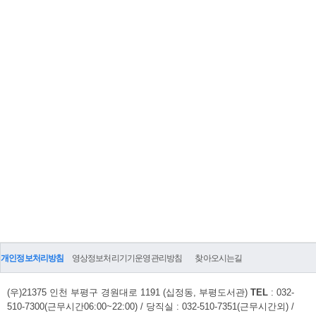
개인정보처리방침
영상정보처리기기운영관리방침
찾아오시는길
(우)21375 인천 부평구 경원대로 1191 (십정동, 부평도서관)
TEL
: 032-
510-7300(근무시간06:00~22:00) / 당직실 : 032-510-7351(근무시간외) /