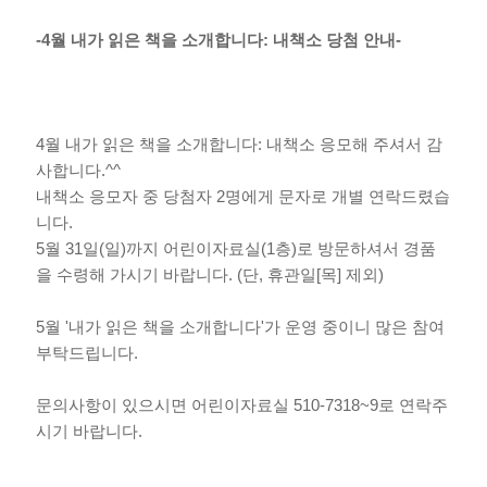
-4월 내가 읽은 책을 소개합니다: 내책소 당첨 안내-
4월 내가 읽은 책을 소개합니다: 내책소 응모해 주셔서 감
사합니다.^^
내책소 응모자 중 당첨자 2명에게 문자로 개별 연락드렸습
니다.
5월 31일(일)까지 어린이자료실(1층)로 방문하셔서 경품
을 수령해 가시기 바랍니다. (단, 휴관일[목] 제외)
5월 '내가 읽은 책을 소개합니다'가 운영 중이니 많은 참여
부탁드립니다.
문의사항이 있으시면 어린이자료실 510-7318~9로 연락주
시기 바랍니다.