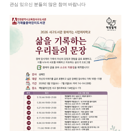
관심 있으신 분들의 많은 참여 바랍니다