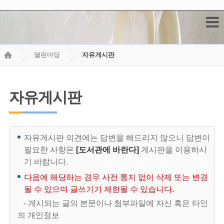
열린마당
자유게시판
자유게시판
자유게시판 의견에는 답변을 해드리지 않으니 답변이
필요한 사항은
[도서관에 바란다]
게시판을 이용하시
기 바랍니다.
다음에 해당하는 경우 사전 통지 없이 삭제 또는 변경
될 수 있으며 글쓰기가 제한될 수 있습니다.
- 게시되는 글의 본문이나 첨부파일에 자신 혹은 타인
의 개인정보