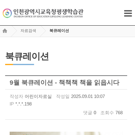
자료검색
북큐레이션
북큐레이션
9월 북큐레이션 - 책책책 책을 읽읍시다
작성자
어린이자료실
작성일
2025.09.01 10:07
IP
*.*.*.198
댓글
0
조회수
768