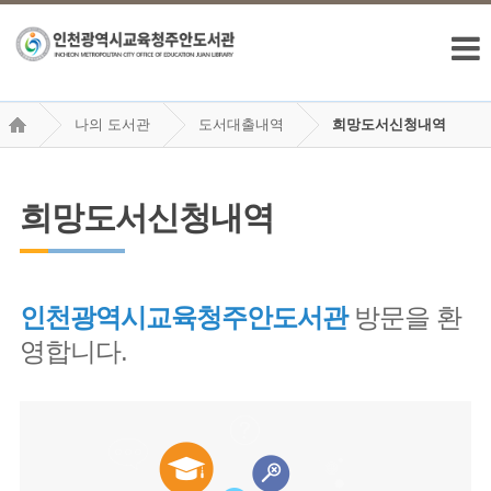
나의 도서관
도서대출내역
희망도서신청내역
희망도서신청내역
인천광역시교육청주안도서관
방문을 환
영합니다.