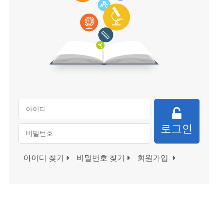
로그인
아이디 찾기
비밀번호 찾기
회원가입