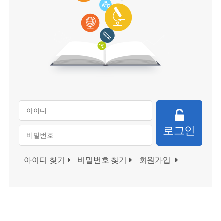
로그인
아이디 찾기
비밀번호 찾기
회원가입