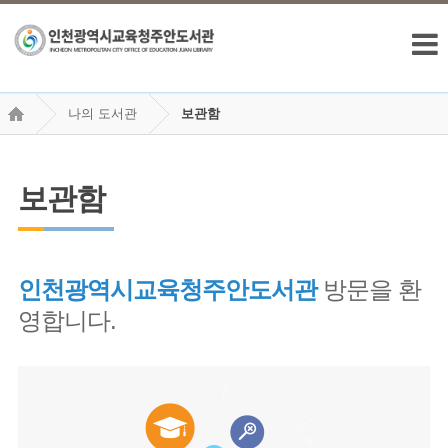
나의 도서관
보관함
보관함
인천광역시교육청주안도서관
방문을 환
영합니다.