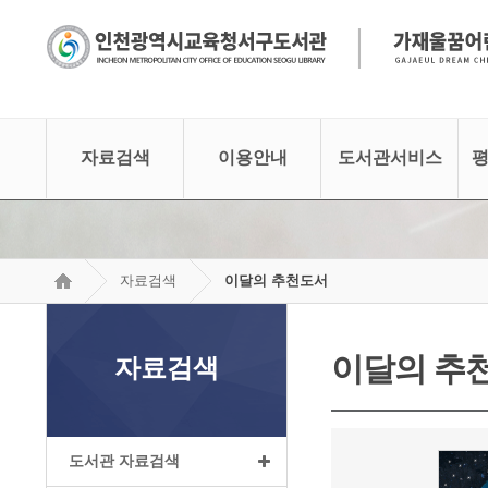
│
자료검색
이용안내
도서관서비스
평
자료검색
이달의 추천도서
이달의 추
자료검색
도서관 자료검색