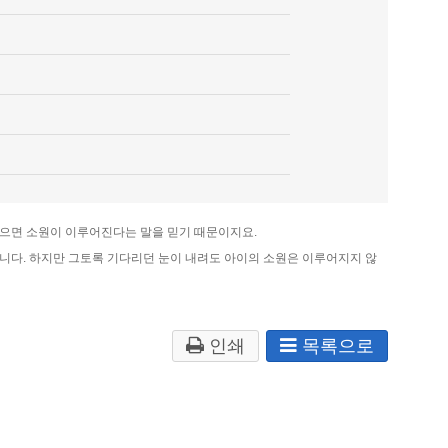
있으면 소원이 이루어진다는 말을 믿기 때문이지요.
있습니다. 하지만 그토록 기다리던 눈이 내려도 아이의 소원은 이루어지지 않
인쇄
목록으로