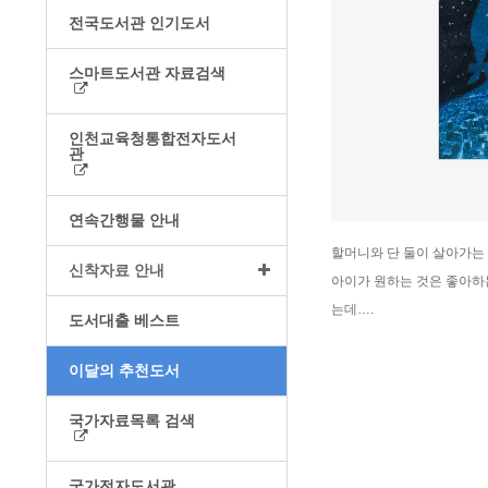
전국도서관 인기도서
스마트도서관 자료검색
인천교육청통합전자도서
관
연속간행물 안내
할머니와 단 둘이 살아가는
신착자료 안내
아이가 원하는 것은 좋아하는
는데….
도서대출 베스트
이달의 추천도서
국가자료목록 검색
국가전자도서관