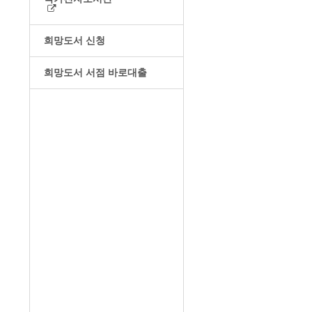
희망도서 신청
희망도서 서점 바로대출