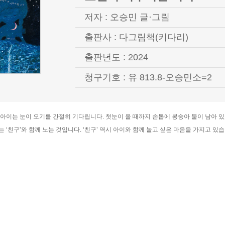
저자 : 오승민 글·그림
출판사 : 다그림책(키다리)
출판년도 : 2024
청구기호 : 유 813.8-오승민소=2
 아이는 눈이 오기를 간절히 기다립니다. 첫눈이 올 때까지 손톱에 봉숭아 물이 남아 
 ‘친구’와 함께 노는 것입니다. ‘친구’ 역시 아이와 함께 놀고 싶은 마음을 가지고 