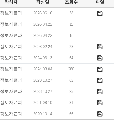
작성자
작성일
조회수
파일
정보자료과
2026.06.16
38
정보자료과
2026.04.22
11
정보자료과
2026.04.22
8
정보자료과
2026.02.24
28
정보자료과
2024.03.13
54
정보자료과
2024.03.04
280
정보자료과
2023.10.27
62
정보자료과
2023.10.27
23
정보자료과
2021.08.10
81
정보자료과
2020.10.14
66