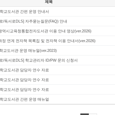
제목
6 학교도서관 간편 운영 안내서
로/독서로DLS] 자주묻는질문(FAQ) 안내
역시교육청통합전자도서관 이용 안내 영상(ver.2026)
정 연계 전자책 목록집 및 전자책 이용 안내서(ver.2026)
학교도서관 운영 매뉴얼(ver.2023)
로/독서로DLS] 학교관리자 ID/PW 문의 신청서
3 학교도서관 담당자 연수 자료
2 학교도서관 담당자 연수 자료
1 학교도서관 담당자 연수 자료
0 학교도서관 간편 운영 매뉴얼