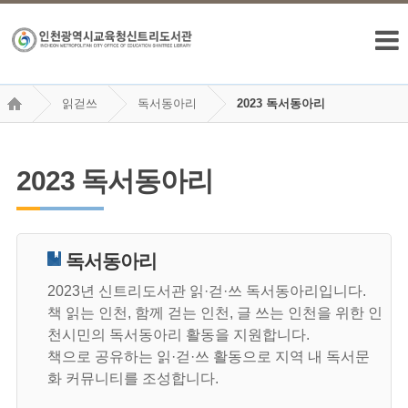
읽걷쓰
독서동아리
2023 독서동아리
2023 독서동아리
독서동아리
2023년 신트리도서관 읽·걷·쓰 독서동아리입니다.
책 읽는 인천, 함께 걷는 인천, 글 쓰는 인천을 위한 인
천시민의 독서동아리 활동을 지원합니다.
책으로 공유하는 읽·걷·쓰 활동으로 지역 내 독서문
화 커뮤니티를 조성합니다.