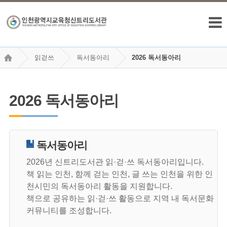
읽걷쓰
독서동아리
2026 독서동아리
2026 독서동아리
독서동아리
2026년 신트리도서관 읽·걷·쓰 독서동아리입니다.
책 읽는 인천, 함께 걷는 인천, 글 쓰는 인천을 위한 인
천시민의 독서동아리 활동을 지원합니다.
책으로 공유하는 읽·걷·쓰 활동으로 지역 내 독서문화
커뮤니티를 조성합니다.