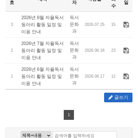
호
자
일
수
독서
2026년 8월 자율독서
문화
동아리 활동 일정 및
3
2026.07.25
15
과
이용 안내
독서
2026년 7월 자율독서
문화
동아리 활동 일정 및
2
2026.06.18
23
과
이용 안내
독서
2026년 6월 자율독서
문화
동아리 활동 일정 및
1
2026.06.17
12
과
이용 안내
글쓰기
1