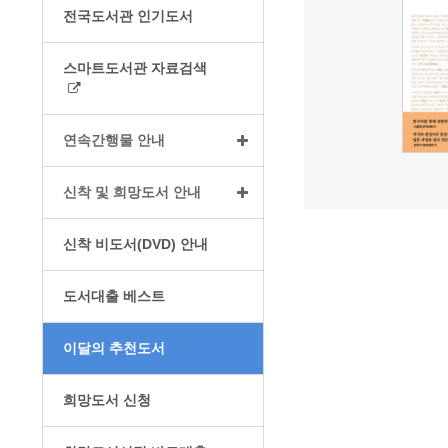
전국도서관 인기도서
스마트도서관 자료검색
연속간행물 안내
신착 및 희망도서 안내
신착 비도서(DVD) 안내
도서대출 베스트
이달의 추천도서
희망도서 신청