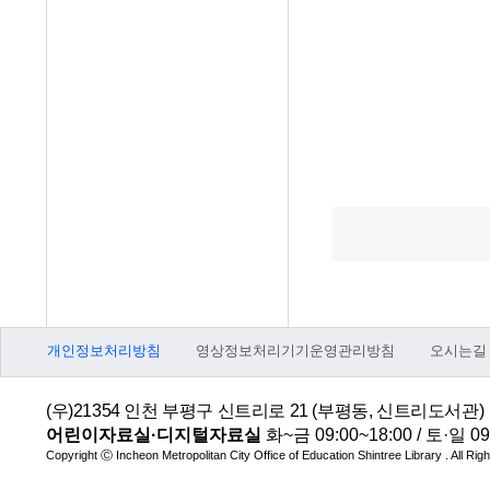
개인정보처리방침
영상정보처리기기운영관리방침
오시는길
(우)21354 인천 부평구 신트리로 21 (부평동, 신트리도서관)
어린이자료실·디지털자료실
화~금 09:00~18:00 / 토·일 09
Copyright Ⓒ Incheon Metropolitan City Office of Education Shintree Library . All Ri