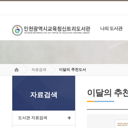
나의 도서관
자료검색
이달의 추천도서
이달의 추
자료검색
도서관 자료검색