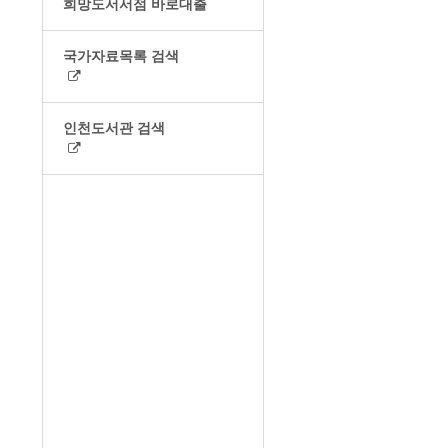
희망도서서점 바로대출
국가자료목록 검색
인천도서관 검색