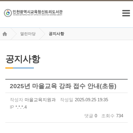
열린마당
공지사항
공지사항
2025년 마을교육 강좌 접수 안내(초등)
작성자
마을교육지원과
작성일
2025.09.25 19:35
IP
*.*.*.4
댓글
0
조회수
734