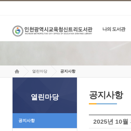
나의 도서관
열린마당
공지사항
공지사항
열린마당
공지사항
2025년 10