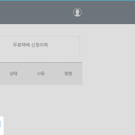
무료택배 신청이력
상태
사유
명령