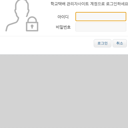
학교택배 관리자사이트 계정으로 로그인하세
S RESERVED
아이디
비밀번호
로그인
취소