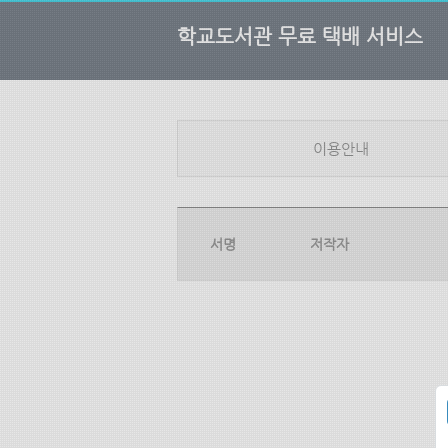
학교도서관 무료 택배 서비스
이용안내
서명
저작자