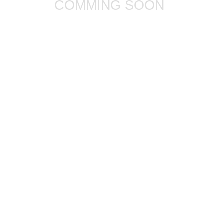
COMMING SOON