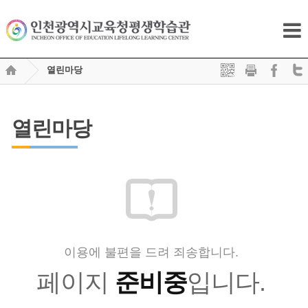
열린마당
열린마당
이용에 불편을 드려 죄송합니다.
페이지
준비중
입니다.