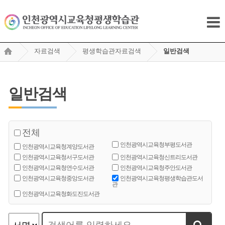
자료검색
평생학습관자료검색
일반검색
일반검색
전체
인천광역시교육청부평도서관
인천광역시교육청계양도서관
인천광역시교육청서구도서관
인천광역시교육청신트리도서관
인천광역시교육청연수도서관
인천광역시교육청주안도서관
인천광역시교육청중앙도서관
인천광역시교육청평생학습관도서
관
인천광역시교육청화도진도서관