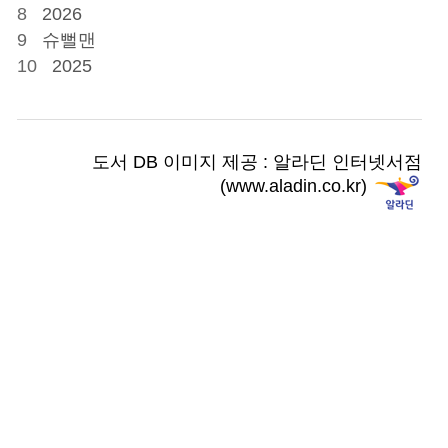
8
2026
9
슈뻘맨
10
2025
도서 DB 이미지 제공 : 알라딘 인터넷서점
(www.aladin.co.kr)