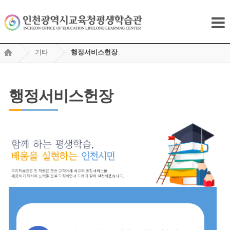
기타
행정서비스헌장
행정서비스헌장