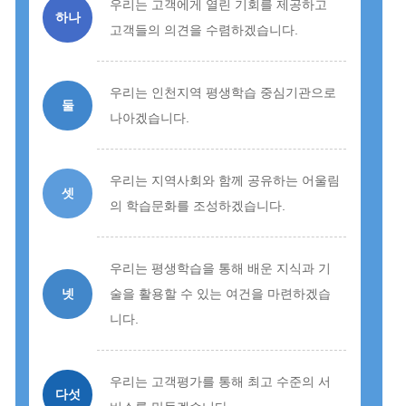
우리는 고객에게 열린 기회를 제공하고
하나
고객들의 의견을 수렴하겠습니다.
우리는 인천지역 평생학습 중심기관으로
둘
나아겠습니다.
우리는 지역사회와 함께 공유하는 어울림
셋
의 학습문화를 조성하겠습니다.
우리는 평생학습을 통해 배운 지식과 기
넷
술을 활용할 수 있는 여건을 마련하겠습
니다.
우리는 고객평가를 통해 최고 수준의 서
다섯