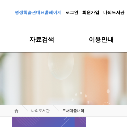
평생학습관대표홈페이지
로그인
회원가입
나의도서관
자료검색
이용안내
나의도서관
도서대출내역