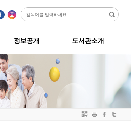
정보공개
도서관소개