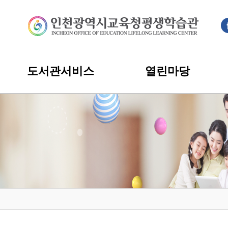
도서관서비스
열린마당