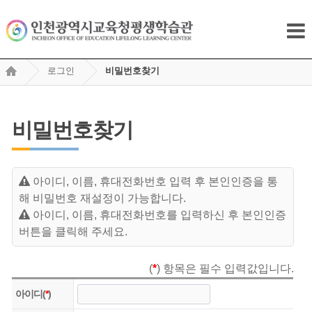
로그인
비밀번호찾기
비밀번호찾기
아이디, 이름, 휴대전화번호 입력 후 본인인증을 통
해 비밀번호 재설정이 가능합니다.
아이디, 이름, 휴대전화번호를 입력하신 후 본인인증
버튼을 클릭해 주세요.
(
*
) 항목은 필수 입력값입니다.
아이디(
*
)