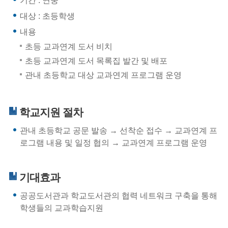
기간 : 연중
대상 : 초등학생
내용
초등 교과연계 도서 비치
초등 교과연계 도서 목록집 발간 및 배포
관내 초등학교 대상 교과연계 프로그램 운영
학교지원 절차
관내 초등학교 공문 발송 → 선착순 접수 → 교과연계 프
로그램 내용 및 일정 협의 → 교과연계 프로그램 운영
기대효과
공공도서관과 학교도서관의 협력 네트워크 구축을 통해
학생들의 교과학습지원