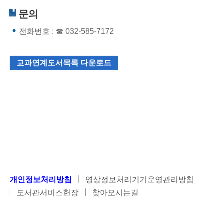
문의
전화번호 : ☎ 032-585-7172
교과연계도서목록 다운로드
개인정보처리방침
영상정보처리기기운영관리방침
도서관서비스헌장
찾아오시는길