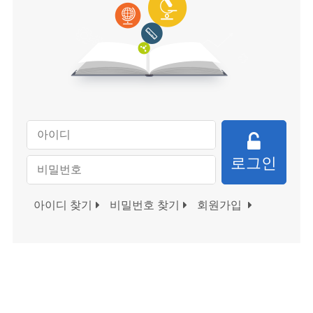
로그인
아이디 찾기
비밀번호 찾기
회원가입