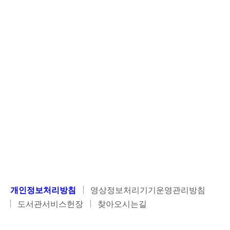
개인정보처리방침
영상정보처리기기운영관리방침
도서관서비스헌장
찾아오시는길