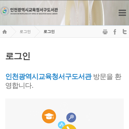
로그인
로그인
로그인
인천광역시교육청서구도서관
방문을 환
영합니다.