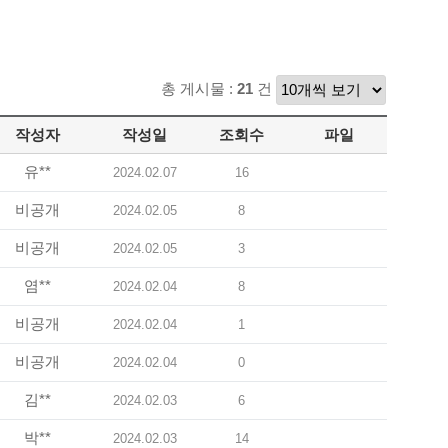
총 게시물 :
21
건
작성자
작성일
조회수
파일
유**
2024.02.07
16
비공개
2024.02.05
8
비공개
2024.02.05
3
염**
2024.02.04
8
비공개
2024.02.04
1
비공개
2024.02.04
0
김**
2024.02.03
6
박**
2024.02.03
14