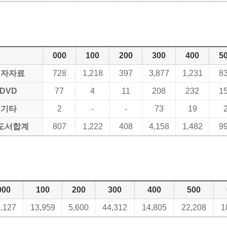
000
100
200
300
400
5
전자자료
728
1,218
397
3,877
1,231
8
DVD
77
4
11
208
232
1
기타
2
-
-
73
19
도서합계
807
1,222
408
4,158
1,482
9
000
100
200
300
400
500
,127
13,959
5,600
44,312
14,805
22,208
1