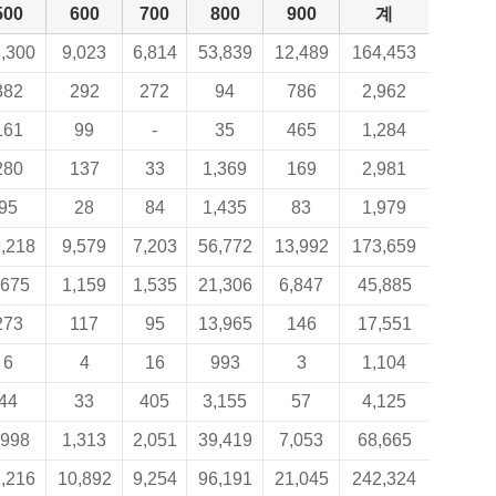
500
600
700
800
900
계
,300
9,023
6,814
53,839
12,489
164,453
382
292
272
94
786
2,962
161
99
-
35
465
1,284
280
137
33
1,369
169
2,981
95
28
84
1,435
83
1,979
,218
9,579
7,203
56,772
13,992
173,659
,675
1,159
1,535
21,306
6,847
45,885
273
117
95
13,965
146
17,551
6
4
16
993
3
1,104
44
33
405
3,155
57
4,125
,998
1,313
2,051
39,419
7,053
68,665
,216
10,892
9,254
96,191
21,045
242,324