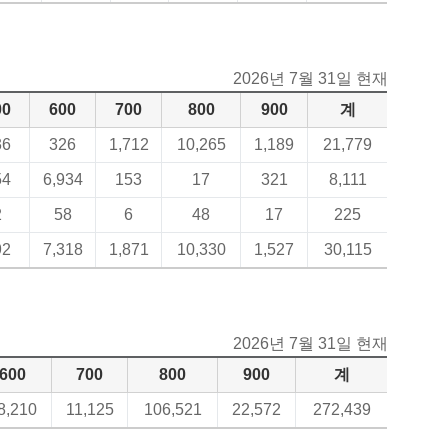
2026년 7월 31일 현재
00
600
700
800
900
계
36
326
1,712
10,265
1,189
21,779
54
6,934
153
17
321
8,111
2
58
6
48
17
225
92
7,318
1,871
10,330
1,527
30,115
2026년 7월 31일 현재
600
700
800
900
계
8,210
11,125
106,521
22,572
272,439