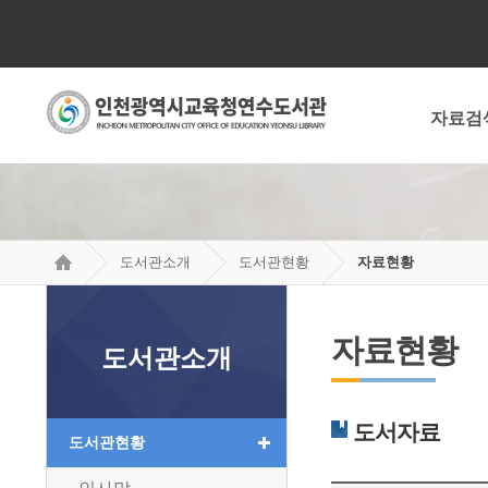
자료검
도서관소개
도서관현황
자료현황
자료현황
도서관소개
도서자료
도서관현황