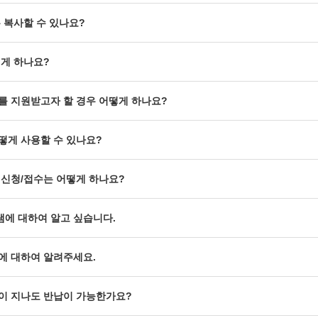
 복사할 수 있나요?
게 하나요?
 지원받고자 할 경우 어떻게 하나요?
게 사용할 수 있나요?
신청/접수는 어떻게 하나요?
에 대하여 알고 싶습니다.
에 대하여 알려주세요.
이 지나도 반납이 가능한가요?