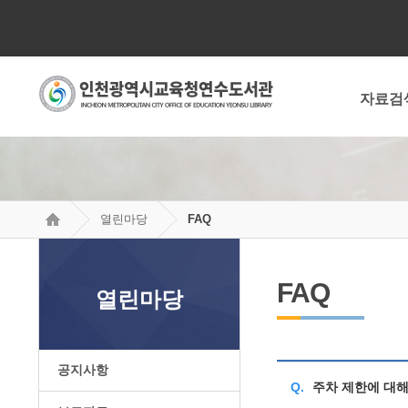
자료검
열린마당
FAQ
FAQ
열린마당
공지사항
Q.
주차 제한에 대해