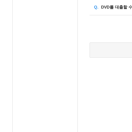
Q.
DVD를 대출할 