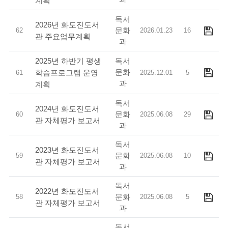
계획
독서
2026년 화도진도서
문화
62
2026.01.23
16
관 주요업무계획
과
독서
2025년 하반기 평생
문화
학습프로그램 운영
61
2025.12.01
5
과
계획
독서
2024년 화도진도서
문화
60
2025.06.08
29
관 자체평가 보고서
과
독서
2023년 화도진도서
문화
59
2025.06.08
10
관 자체평가 보고서
과
독서
2022년 화도진도서
문화
58
2025.06.08
5
관 자체평가 보고서
과
독서