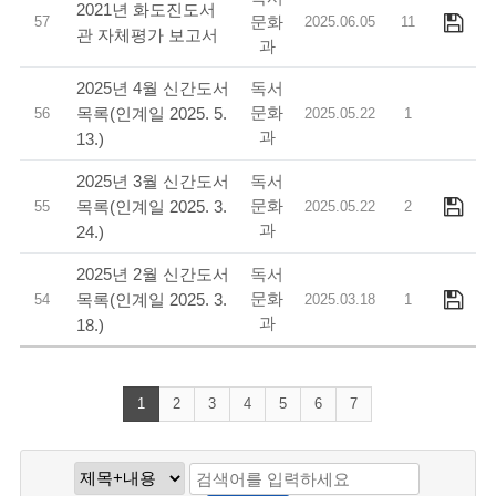
2021년 화도진도서
문화
57
2025.06.05
11
관 자체평가 보고서
과
독서
2025년 4월 신간도서
문화
목록(인계일 2025. 5.
56
2025.05.22
1
과
13.)
독서
2025년 3월 신간도서
문화
목록(인계일 2025. 3.
55
2025.05.22
2
과
24.)
독서
2025년 2월 신간도서
문화
목록(인계일 2025. 3.
54
2025.03.18
1
과
18.)
1
2
3
4
5
6
7