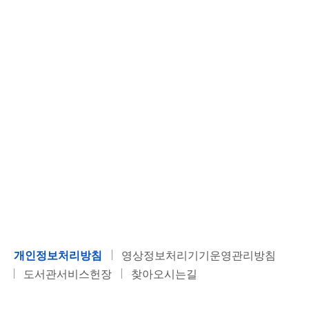
개인정보처리방침
영상정보처리기기운영관리방침
도서관서비스헌장
찾아오시는길