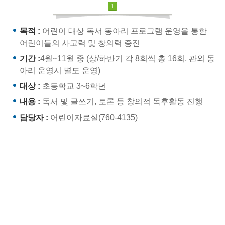
1
목적 :
어린이 대상 독서 동아리 프로그램 운영을 통한
어린이들의 사고력 및 창의력 증진
기간 :
4월~11월 중 (상/하반기 각 8회씩 총 16회, 관외 동
아리 운영시 별도 운영)
대상 :
초등학교 3~6학년
내용 :
독서 및 글쓰기, 토론 등 창의적 독후활동 진행
담당자 :
어린이자료실(760-4135)