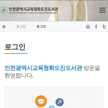
로그인
로그인
로그인
인천광역시교육청화도진도서관
방문을
환영합니다.