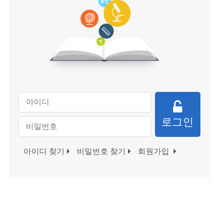
로그인
아이디 찾기
비밀번호 찾기
회원가입