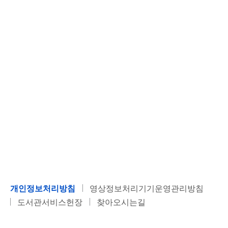
개인정보처리방침
영상정보처리기기운영관리방침
도서관서비스헌장
찾아오시는길