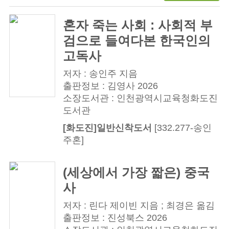
혼자 죽는 사회 : 사회적 부
검으로 들여다본 한국인의
고독사
저자 : 송인주 지음
출판정보 : 김영사 2026
소장도서관 : 인천광역시교육청화도진
도서관
[화도진]일반신착도서
[332.277-송인
주혼]
(세상에서 가장 짧은) 중국
사
저자 : 린다 제이빈 지음 ; 최경은 옮김
출판정보 : 진성북스 2026