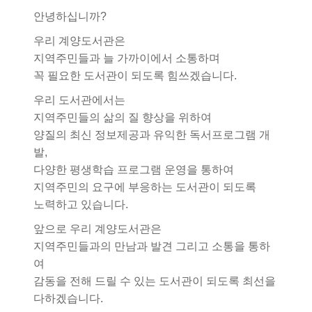
안녕하십니까?
우리 계양도서관은
지역주민들과 늘 가까이에서 소통하며
꼭 필요한 도서관이 되도록 힘쓰겠습니다.
우리 도서관에서는
지역주민들의 삶의 질 향상을 위하여
양질의 최신 정보제공과 유익한 독서프로그램 개
발,
다양한 평생학습 프로그램 운영을 통하여
지역주민의 요구에 부응하는 도서관이 되도록
노력하고 있습니다.
앞으로 우리 계양도서관은
지역주민들과의 만남과 발견 그리고 소통을 통하
여
감동을 전해 드릴 수 있는 도서관이 되도록 최선을
다하겠습니다.