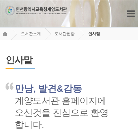
도서관소개
도서관현황
인사말
인사말
만남, 발견&감동
계양도서관 홈페이지에
오신것을 진심으로 환영
합니다.