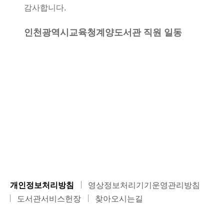
감사합니다.
인천광역시교육청계양도서관
직원 일동
개인정보처리방침
영상정보처리기기운영관리방침
도서관서비스헌장
찾아오시는길