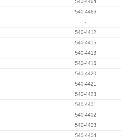
540-4464
540-4466
-
540-4412
540-4415
540-4413
540-4416
540-4420
540-4421
540-4423
540-4401
540-4402
540-4403
540-4404