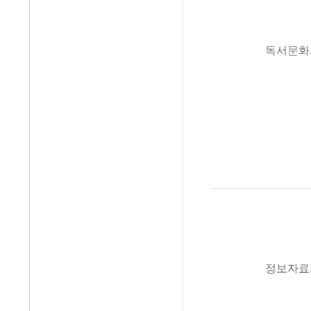
독서문화
정보자료