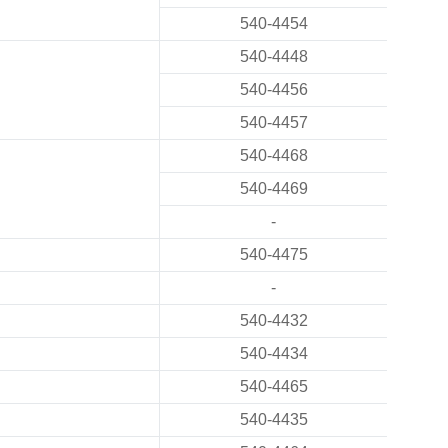
540-4454
540-4448
540-4456
540-4457
540-4468
540-4469
-
540-4475
-
540-4432
540-4434
540-4465
540-4435