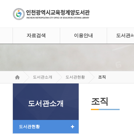
자료검색
이용안내
도서관
도서관소개
도서관현황
조직
조직
도서관소개
도서관현황