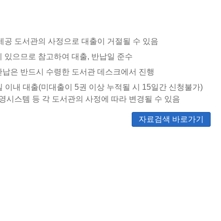
제공 도서관의 사정으로 대출이 거절될 수 있음
 있으므로 참고하여 대출, 반납일 준수
납은 반드시 수령한 도서관 데스크에서 진행
일 이내 대출(미대출이 5권 이상 누적될 시 15일간 신청불가)
운영시스템 등 각 도서관의 사정에 따라 변경될 수 있음
자료검색 바로가기