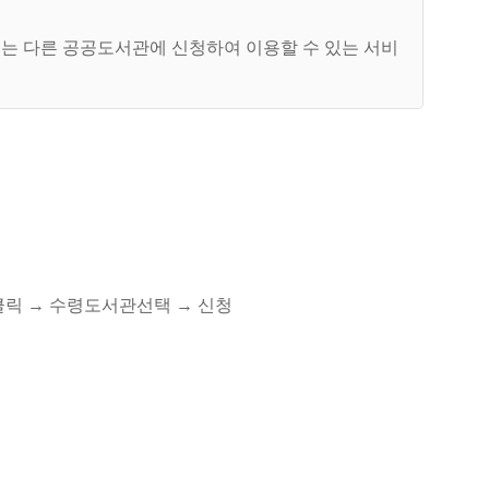
있는 다른 공공도서관에 신청하여 이용할 수 있는 서비
클릭 → 수령도서관선택 → 신청