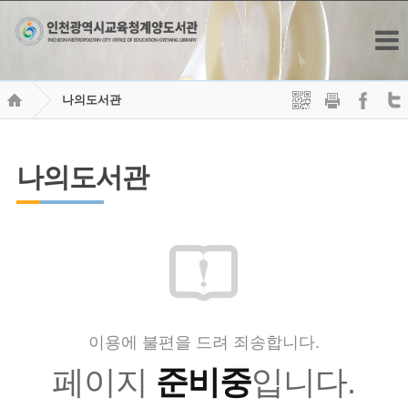
나의도서관
나의도서관
이용에 불편을 드려 죄송합니다.
페이지
준비중
입니다.