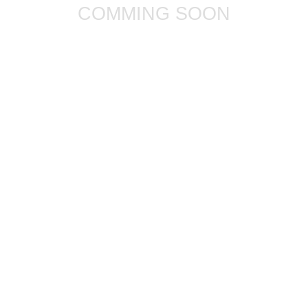
COMMING SOON