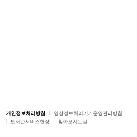
개인정보처리방침
영상정보처리기기운영관리방침
도서관서비스헌장
찾아오시는길