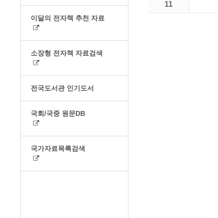
11
이달의 전자책 추천 자료
소장형 전자책 자료검색
전국도서관 인기도서
국회/국중 원문DB
국가자료목록검색