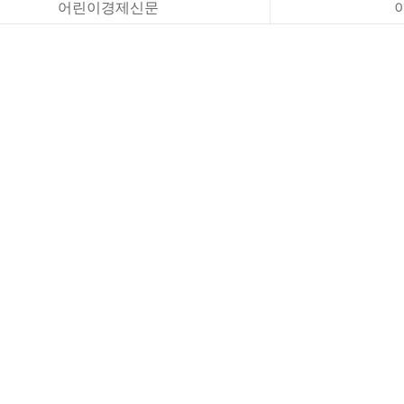
어린이경제신문