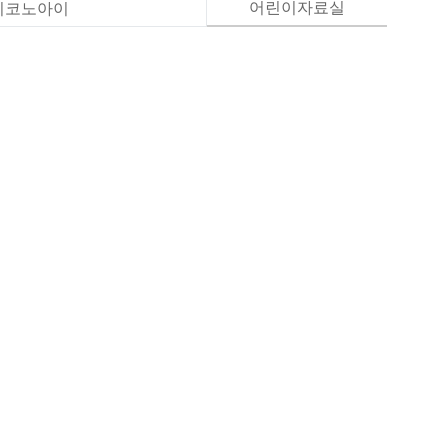
어린이자료실
이코노아이