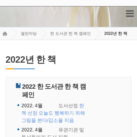
열린마당
한 도서관 한 책 캠페인
2022년 한 책
2022년 한 책
2022 한 도서관 한 책 캠
페인
2022. 4월
도서선정
한
책 선정 오늘도 행복하기 위해
그림을 본다/김소율 지음
2022. 4월
유관기관 및