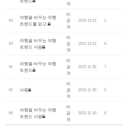
트렌드
개
비
여행을 바꾸는 여행
공
84
2023.12.01
2
트렌드를 읽고
개
비
여행을 바꾸는 여행
공
83
2023.12.01
6
트렌드 서평
개
비
여행을 바꾸는 여행
공
82
2023.11.30
7
트렌드
개
비
공
서평
81
2023.11.30
5
개
비
여행을 바꾸는 여행
공
80
2023.11.30
6
트렌드 서평
개