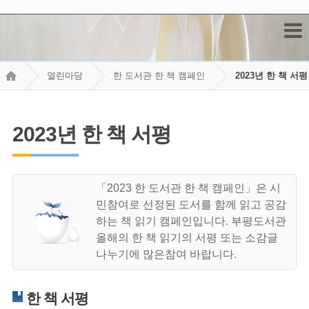
열린마당
한 도서관 한 책 캠페인
2023년 한 책 서평
2023년 한 책 서평
「2023 한 도서관 한 책 캠페인」은 시
민참여로 선정된 도서를 함께 읽고 공감
하는 책 읽기 캠페인입니다. 부평도서관
올해의 한 책 읽기의 서평 또는 소감글
나누기에 많은참여 바랍니다.
한 책 서평