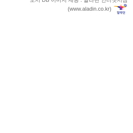
도서 DB 이미지 제공 : 알라딘 인터넷서점
(www.aladin.co.kr)