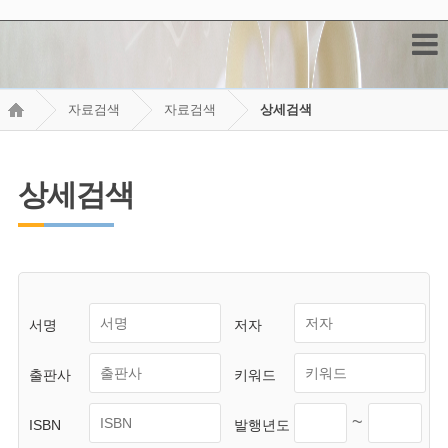
자료검색
자료검색
상세검색
상세검색
서명
저자
출판사
키워드
~
ISBN
발행년도