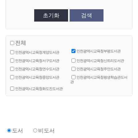
초기화
검색
전체
인천광역시교육청부평도서관
인천광역시교육청계양도서관
인천광역시교육청서구도서관
인천광역시교육청신트리도서관
인천광역시교육청연수도서관
인천광역시교육청주안도서관
인천광역시교육청중앙도서관
인천광역시교육청평생학습관도서
관
인천광역시교육청화도진도서관
도서
비도서