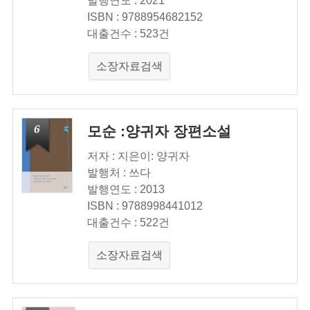
발행연도 : 2021
ISBN : 9788954682152
대출건수 : 523건
소장자료검색
6
모순 :양귀자 장편소설
저자 : 지은이: 양귀자
발행처 : 쓰다
발행연도 : 2013
ISBN : 9788998441012
대출건수 : 522건
소장자료검색