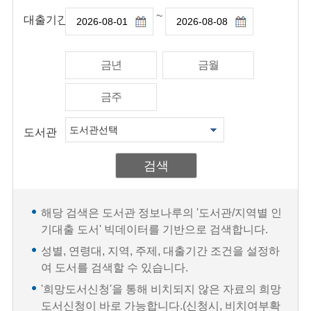
~
대출기간
금년
금월
금주
도서관
검색
해당 검색은 도서관 정보나루의 '도서관/지역별 인
기대출 도서' 빅데이터를 기반으로 검색합니다.
성별, 연령대, 지역, 주제, 대출기간 조건을 설정하
여 도서를 검색할 수 있습니다.
'희망도서신청'을 통해 비치되지 않은 자료의 희망
도서신청이 바로 가능합니다.(신청시, 비치여부확