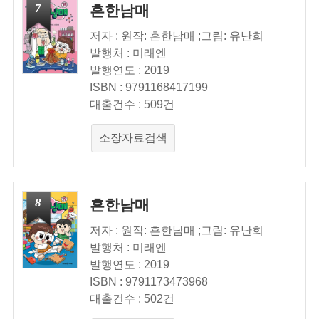
7
흔한남매
저자 : 원작: 흔한남매 ;그림: 유난희
발행처 : 미래엔
발행연도 : 2019
ISBN : 9791168417199
대출건수 : 509건
소장자료검색
8
흔한남매
저자 : 원작: 흔한남매 ;그림: 유난희
발행처 : 미래엔
발행연도 : 2019
ISBN : 9791173473968
대출건수 : 502건