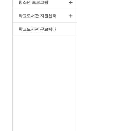
청소년 프로그램
학교도서관 지원센터
학교도서관 무료택배