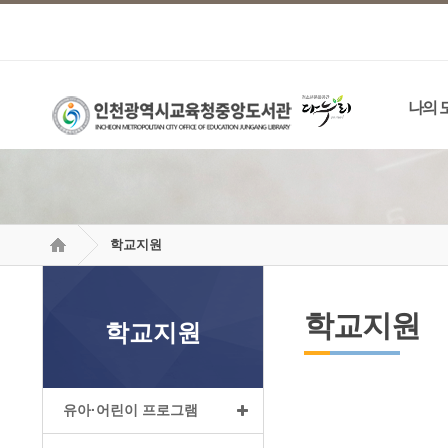
나의 
학교지원
학교지원
학교지원
유아·어린이 프로그램