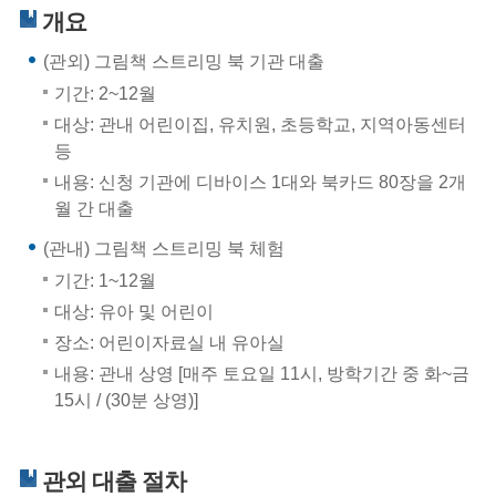
개요
(관외) 그림책 스트리밍 북 기관 대출
기간: 2~12월
대상: 관내 어린이집, 유치원, 초등학교, 지역아동센터
등
내용: 신청 기관에 디바이스 1대와 북카드 80장을 2개
월 간 대출
(관내) 그림책 스트리밍 북 체험
기간: 1~12월
대상: 유아 및 어린이
장소: 어린이자료실 내 유아실
내용: 관내 상영 [매주 토요일 11시, 방학기간 중 화~금
15시 / (30분 상영)]
관외 대출 절차