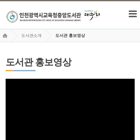
도서관소개
도서관 홍보영상
도서관 홍보영상