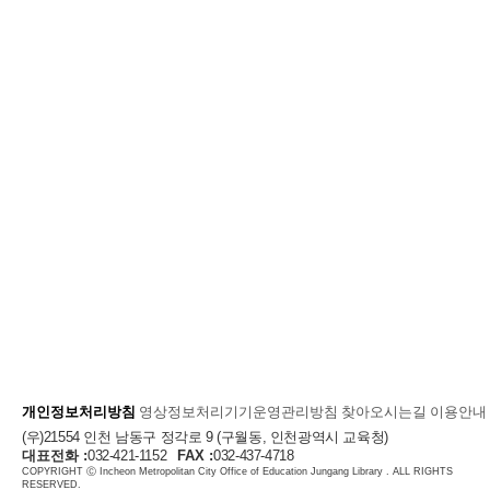
개인정보처리방침
영상정보처리기기운영관리방침
찾아오시는길
이용안내
(우)21554 인천 남동구 정각로 9 (구월동, 인천광역시 교육청)
대표전화 :
032-421-1152
FAX :
032-437-4718
COPYRIGHT Ⓒ Incheon Metropolitan City Office of Education Jungang Library . ALL RIGHTS
RESERVED.