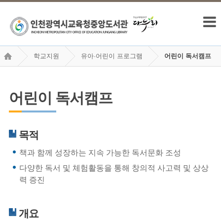
학교지원
유아·어린이 프로그램
어린이 독서캠프
어린이 독서캠프
목적
책과 함께 성장하는 지속 가능한 독서문화 조성
다양한 독서 및 체험활동을 통해 창의적 사고력 및 상상
력 증진
개요