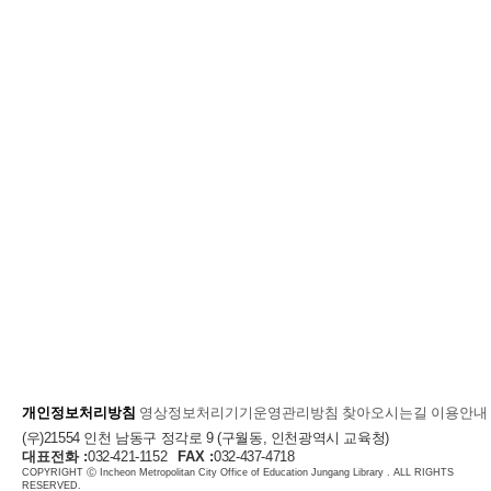
개인정보처리방침
영상정보처리기기운영관리방침
찾아오시는길
이용안내
(우)21554 인천 남동구 정각로 9 (구월동, 인천광역시 교육청)
대표전화 :
032-421-1152
FAX :
032-437-4718
COPYRIGHT Ⓒ Incheon Metropolitan City Office of Education Jungang Library . ALL RIGHTS
RESERVED.