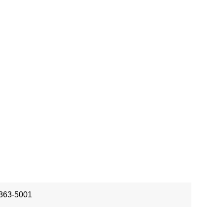
-363-5001