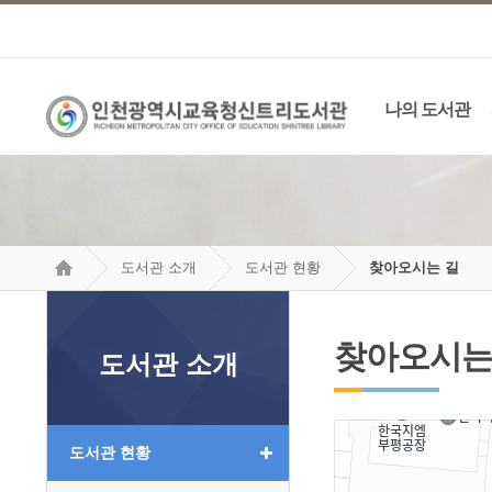
나의 도서관
도서관 소개
도서관 현황
찾아오시는 길
찾아오시는
도서관 소개
도서관 현황