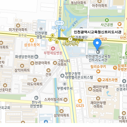
인천광역시교육청신트리도서관