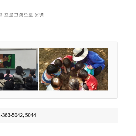
련 프로그램으로 운영
2-363-5042, 5044