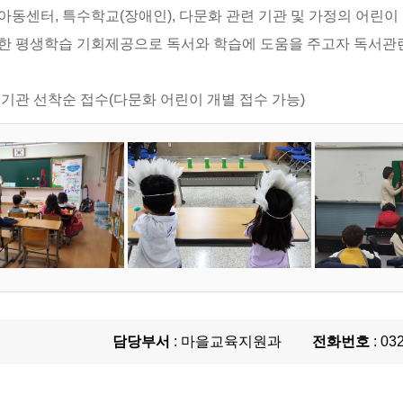
아동센터, 특수학교(장애인), 다문화 관련 기관 및 가정의 어린이
등한 평생학습 기회제공으로 독서와 학습에 도움을 주고자 독서관
 기관 선착순 접수(다문화 어린이 개별 접수 가능)
담당부서
: 마을교육지원과
전화번호
: 03