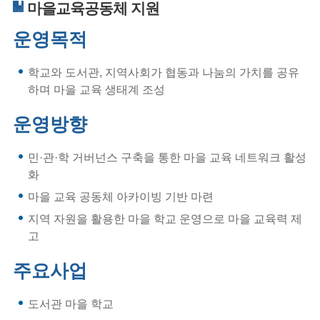
마을교육공동체 지원
운영목적
학교와 도서관, 지역사회가 협동과 나눔의 가치를 공유
하며 마을 교육 생태계 조성
운영방향
민·관·학 거버넌스 구축을 통한 마을 교육 네트워크 활성
화
마을 교육 공동체 아카이빙 기반 마련
지역 자원을 활용한 마을 학교 운영으로 마을 교육력 제
고
주요사업
도서관 마을 학교