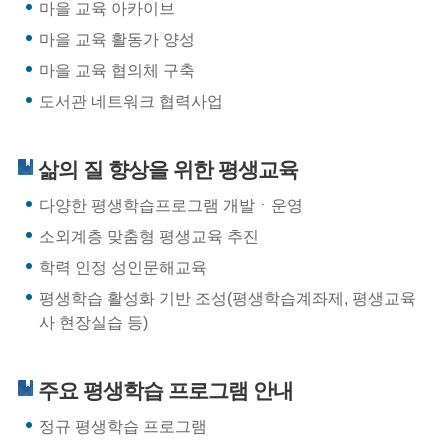
마을 교육 아카이브
마을 교육 활동가 양성
마을 교육 협의체 구축
도서관 네트워크 협력사업
삶의 질 향상을 위한 평생교육
다양한 평생학습프로그램 개발ㆍ운영
소외계층 맞춤형 평생교육 추진
학력 인정 성인문해교육
평생학습 활성화 기반 조성(평생학습계좌제, 평생교육
사 현장실습 등)
주요 평생학습 프로그램 안내
정규 평생학습 프로그램