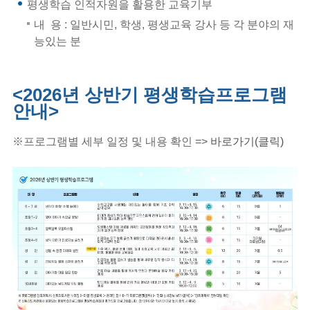
평생학습 인적자원을 활용한 교육기부
내 용 : 일반시민, 학생, 평생교육 강사 등 각 분야의 재
능있는 분
<2026년 상반기 평생학습프로그램
안내>
※프로그램별 세부 일정 및 내용 확인 =>
바로가기(클릭)