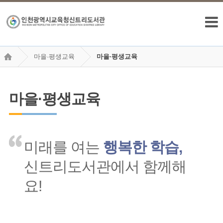
마을·평생교육
마을·평생교육
마을·평생교육
미래를 여는
행복한 학습,
신트리도서관에서 함께해
요!