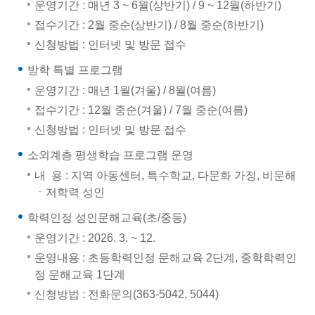
운영기간 : 매년 3 ~ 6월(상반기) / 9 ~ 12월(하반기)
접수기간 : 2월 중순(상반기) / 8월 중순(하반기)
신청방법 : 인터넷 및 방문 접수
방학 특별 프로그램
운영기간 : 매년 1월(겨울) / 8월(여름)
접수기간 : 12월 중순(겨울) / 7월 중순(여름)
신청방법 : 인터넷 및 방문 접수
소외계층 평생학습 프로그램 운영
내 용 : 지역 아동센터, 특수학교, 다문화 가정, 비문해
ㆍ저학력 성인
학력인정 성인문해교육(초/중등)
운영기간 : 2026. 3. ~ 12.
운영내용 : 초등학력인정 문해교육 2단계, 중학학력인
정 문해교육 1단계
신청방법 : 전화문의(363-5042, 5044)