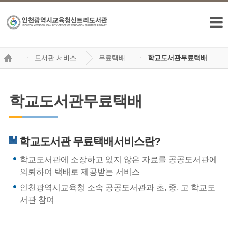
도서관 서비스
무료택배
학교도서관무료택배
학교도서관무료택배
학교도서관 무료택배서비스란?
학교도서관에 소장하고 있지 않은 자료를 공공도서관에
의뢰하여 택배로 제공받는 서비스
인천광역시교육청 소속 공공도서관과 초, 중, 고 학교도
서관 참여