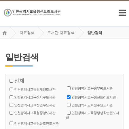
자료검색
도서관 자료검색
일반검색
일반검색
전체
인천광역시교육청부평도서관
인천광역시교육청계양도서관
인천광역시교육청서구도서관
인천광역시교육청신트리도서관
인천광역시교육청연수도서관
인천광역시교육청주안도서관
인천광역시교육청중앙도서관
인천광역시교육청평생학습관도서
관
인천광역시교육청화도진도서관