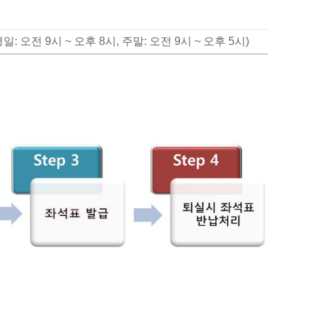
: 오전 9시 ~ 오후 8시, 주말: 오전 9시 ~ 오후 5시)