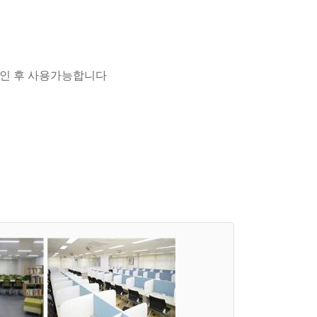
확인 후 사용가능합니다