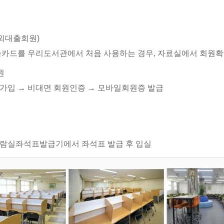
외대출회원)
출카드를 우리도서관에서 처음 사용하는 경우, 자료실에서 회원
원
가입 → 비대면 회원인증 → 모바일회원증 발급
 열람실좌석표발급기에서 좌석표 발급 후 입실