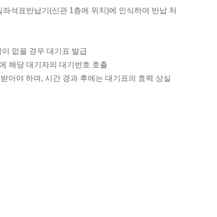
람실좌석표반납기(신관 1층에 위치)에 인식하여 반납 처
이 없을 경우 대기표 발급
)에 해당 대기자의 대기번호 호출
급받아야 하며, 시간 경과 후에는 대기표의 효력 상실