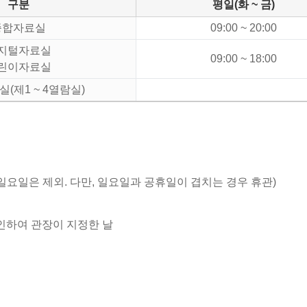
구분
평일(화 ~ 금)
종합자료실
09:00 ~ 20:00
지털자료실
09:00 ~ 18:00
린이자료실
(제1 ~ 4열람실)
일요일은 제외. 다만, 일요일과 공휴일이 겹치는 경우 휴관)
인하여 관장이 지정한 날