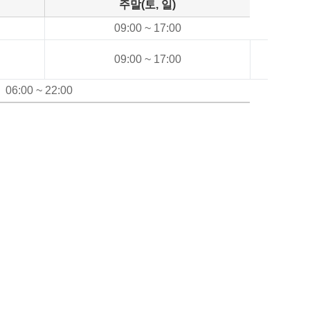
주말(토, 일)
09:00 ~ 17:00
09:00 ~ 17:00
06:00 ~ 22:00