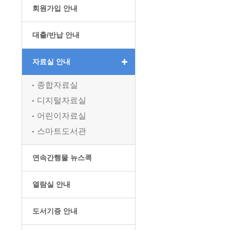
회원가입 안내
대출/반납 안내
자료실 안내
종합자료실
디지털자료실
어린이자료실
스마트도서관
연속간행물 뉴스콕
열람실 안내
도서기증 안내