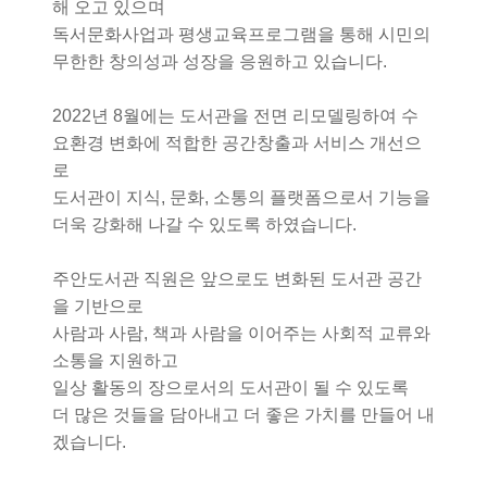
해 오고 있으며
독서문화사업과 평생교육프로그램을 통해 시민의
무한한 창의성과 성장을 응원하고 있습니다.
2022년 8월에는 도서관을 전면 리모델링하여 수
요환경 변화에 적합한 공간창출과 서비스 개선으
로
도서관이 지식, 문화, 소통의 플랫폼으로서 기능을
더욱 강화해 나갈 수 있도록 하였습니다.
주안도서관 직원은 앞으로도 변화된 도서관 공간
을 기반으로
사람과 사람, 책과 사람을 이어주는 사회적 교류와
소통을 지원하고
일상 활동의 장으로서의 도서관이 될 수 있도록
더 많은 것들을 담아내고 더 좋은 가치를 만들어 내
겠습니다.