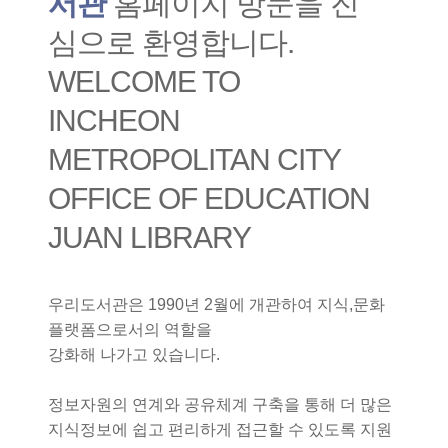
서관
홈페이지 방문을 진
심으로 환영합니다.
WELCOME TO
INCHEON
METROPOLITAN CITY
OFFICE OF EDUCATION
JUAN LIBRARY
우리도서관은 1990년 2월에 개관하여 지식,문화
플랫폼으로서의 역할을
강화해 나가고 있습니다.
정보자원의 연계와 공유체계 구축을 통해 더 많은
지식정보에 쉽고 편리하게 접근할 수 있도록 지원